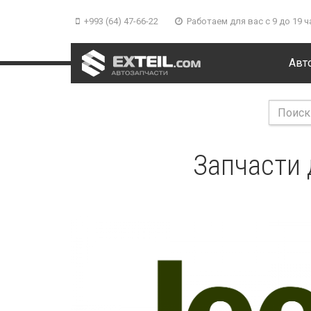
+993 (64) 47-66-22
Работаем для вас с 9 до 19 ч
Авт
Запчасти 