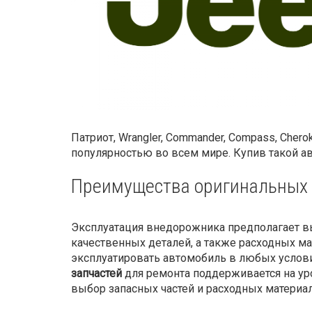
Патриот, Wrangler, Commander, Compass, Ch
популярностью во всем мире. Купив такой а
Преимущества оригинальных 
Эксплуатация внедорожника предполагает в
качественных деталей, а также расходных 
эксплуатировать автомобиль в любых услови
запчастей
для ремонта поддерживается на уро
выбор запасных частей и расходных материа