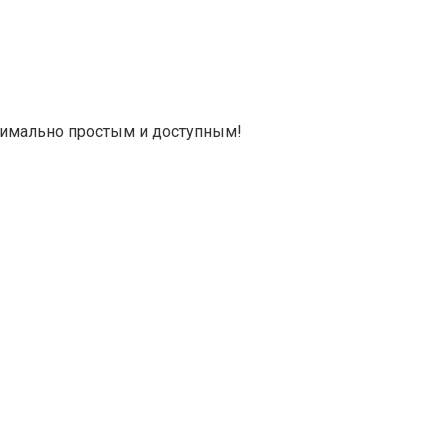
симально простым и доступным!