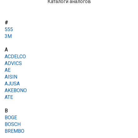
Каталоги аналогов
#
555
3M
A
ACDELCO
ADVICS
AE
AISIN
AJUSA
AKEBONO
ATE
B
BOGE
BOSCH
BREMBO