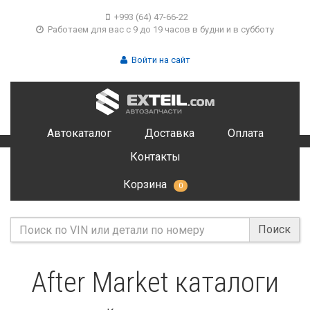
+993 (64) 47-66-22
Работаем для вас с 9 до 19 часов в будни и в субботу
Войти на сайт
Автокаталог
Доставка
Оплата
Контакты
Корзина
0
Поиск
After Market каталоги