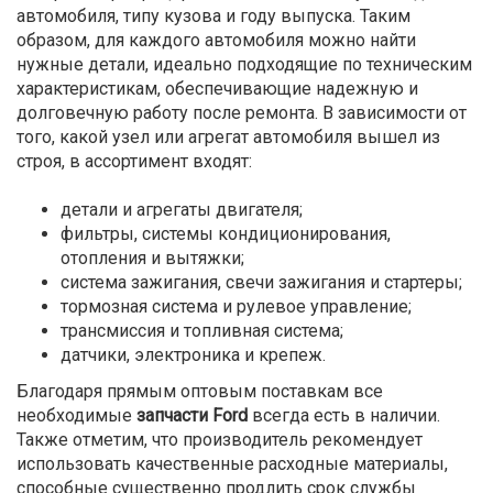
автомобиля, типу кузова и году выпуска. Таким
образом, для каждого автомобиля можно найти
нужные детали, идеально подходящие по техническим
характеристикам, обеспечивающие надежную и
долговечную работу после ремонта. В зависимости от
того, какой узел или агрегат автомобиля вышел из
строя, в ассортимент входят:
детали и агрегаты двигателя;
фильтры, системы кондиционирования,
отопления и вытяжки;
система зажигания, свечи зажигания и стартеры;
тормозная система и рулевое управление;
трансмиссия и топливная система;
датчики, электроника и крепеж.
Благодаря прямым оптовым поставкам все
необходимые
запчасти Ford
всегда есть в наличии.
Также отметим, что производитель рекомендует
использовать качественные расходные материалы,
способные существенно продлить срок службы