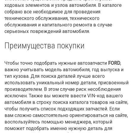
ходовых элементов и узлов автомобиля. В каталоге
собрано все необходимое для проведения
технического обслуживания, технического
обслуживания и капитального ремонта в случае
серьезных повреждений автомобиля.
Преимущества покупки
Чтобы точно подобрать нужные автозапчасти
FORD
,
важно учитывать модель автомобиля, год выпуска и
тип кузова. Для поиска деталей лучше всего
использовать уникальный номер детали, присвоенный
производителем. В этом случае риск несоблюдения
исключен. Также вы можете ввести VIN-код вашего
автомобиля в строку поиска каталога товаров на сайте,
чтобы получить список подходящих запчастей. Если
вам сложно самостоятельно ориентироваться на сайте,
воспользуйтесь помощью менеджера, который
поможет подобрать именно нужную деталь для