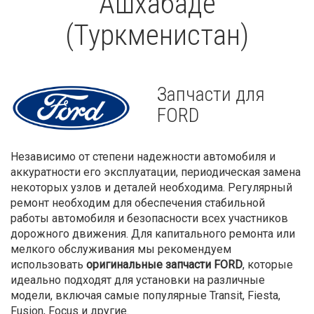
Ашхабаде
(Туркменистан)
Запчасти для
FORD
Независимо от степени надежности автомобиля и
аккуратности его эксплуатации, периодическая замена
некоторых узлов и деталей необходима. Регулярный
ремонт необходим для обеспечения стабильной
работы автомобиля и безопасности всех участников
дорожного движения. Для капитального ремонта или
мелкого обслуживания мы рекомендуем
использовать
оригинальные запчасти FORD
, которые
идеально подходят для установки на различные
модели, включая самые популярные Transit, Fiesta,
Fusion, Focus и другие.