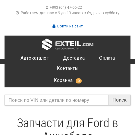
+993 (64) 47-66-22
Работаем для вас с 9 до 19 часов в будни и в субботу
Войти на сайт
Автокаталог
Доставка
Оплата
Контакты
Корзина
0
Поиск
Запчасти для Ford в