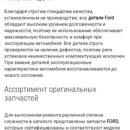
Благодаря строгим стандартам качества,
установленным на производстве, все
детали Ford
обладают высоким уровнем долговечности и
надежности, поэтому их использование обеспечивает
максимальную безопасность и комфорт при
эксплуатации автомобиля. Все детали строго
проверяются на наличие дефектов, поэтому риск
установки некачественных комплектующих исключен.
При замене деталей эксплуатационные
характеристики автомобиля восстанавливаются до
нового состояния.
Ассортимент оригинальных
запчастей
Для выполнения ремонта различной степени
сложности в каталоге представлены запчасти
FORD
,
которые сертифицированы и соответствуют модели