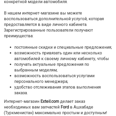
конкретной модели автомобиля.
В нашем интернет-магазине вы можете
воспользоваться дополнительной услугой, которая
предоставляется в виде личного кабинета.
Зарегистрированные пользователи получают
преимущества:
постоянные скидки и специальные предложения;
возможность привязать один или несколько
автомобилей к своему личному кабинету, чтобы
получать актуальные предложения по
выбранным моделям;
возможность воспользоваться услугами
персонального менеджера;
удобство отслеживания этапов выполнения
заказа.
Интернет-магазин
Exteil.com
делает заказ
необходимых вам запчастей
Ford
в Ашхабаде
(Туркменистан) максимально простым и доступным!