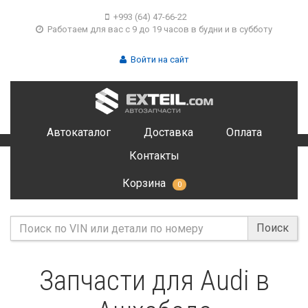
+993 (64) 47-66-22
Работаем для вас с 9 до 19 часов в будни и в субботу
Войти на сайт
Автокаталог
Доставка
Оплата
Контакты
Корзина
0
Поиск
Запчасти для Audi в