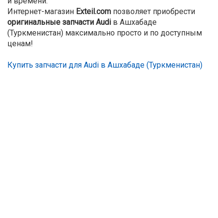
и времени.
Интернет-магазин
Exteil.com
позволяет приобрести
оригинальные запчасти Audi
в Ашхабаде
(Туркменистан) максимально просто и по доступным
ценам!
Купить запчасти для Audi в Ашхабаде (Туркменистан)