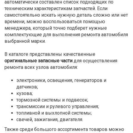
автоматически составлен список подходящих по
техническим характеристикам запчастей. Если
самостоятельно искать нужную деталь сложно или нет
времени, можно воспользоваться помощью
менеджера, который точно подберет нужные
комплектующие для выполнения ремонта автомобиля
выбранной марки.
В каталоге представлены качественные
оригинальные запасные части
для осуществления
ремонта всех узлов автомобиля:
электроники, освещения, генераторов и
датчиков;
кузова;
тормозной системы и подвесок;
трансмиссии и рулевого управления;
топливной и выхлопной системы;
свечей, зажигания, двигателя.
Также среди большого ассортимента товаров можно