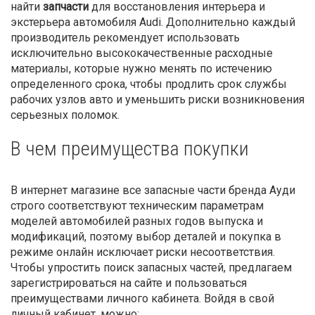
найти
запчасти
для восстановления интерьера и
экстерьера автомобиля Audi. Дополнительно каждый
производитель рекомендует использовать
исключительно высококачественные расходные
материалы, которые нужно менять по истечению
определенного срока, чтобы продлить срок службы
рабочих узлов авто и уменьшить риски возникновения
серьезных поломок.
В чем преимущества покупки
В интернет магазине все запасные части бренда Ауди
строго соответствуют техническим параметрам
моделей автомобилей разных годов выпуска и
модификаций, поэтому выбор деталей и покупка в
режиме онлайн исключает риски несоответствия.
Чтобы упростить поиск запасных частей, предлагаем
зарегистрироваться на сайте и пользоваться
преимуществами личного кабинета. Войдя в свой
личный кабинет, можно: