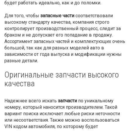
будет работать идеально, как и до поломки.
Для того, чтобы
запасные части
соответствовали
высокому стандарту качества, компания строго
контролирует производственный процесс, следит за
браком и не допускает его попадание в продажу.
Ассортимент запасных частей и комплектующих очень
большой, так как для разных моделей авто в
зависимости от года выпуска и модификации нужны
разные детали.
Оригинальные запчасти высокого
качества
Надежнее всего искать
запчасти
по уникальному
номеру, который наносится производителем. Такой
вариант поиска исключает любые риски неточности
или несоответствия. Также можно воспользоваться
VIN кодом автомобиля, по которому будет