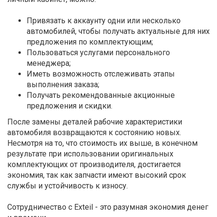
Привязать к аккаунту одни или несколько
автомобилей, чтобы получать актуальные для них
предложения по комплектующим;
Пользоваться услугами персонального
менеджера;
Иметь возможность отслеживать этапы
выполнения заказа;
Получать рекомендованные акционные
предложения и скидки.
После замены деталей рабочие характеристики
автомобиля возвращаются к состоянию новых.
Несмотря на то, что стоимость их выше, в конечном
результате при использовании оригинальных
комплектующих от производителя, достигается
экономия, так как запчасти имеют высокий срок
службы и устойчивость к износу.
Сотрудничество с Exteil - это разумная экономия денег