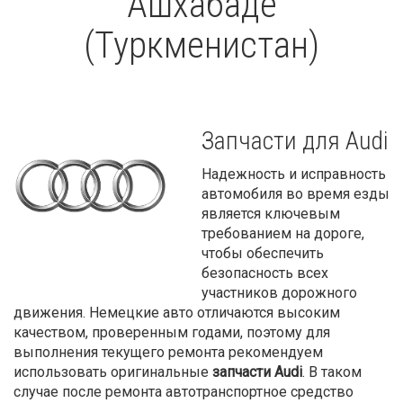
Ашхабаде
(Туркменистан)
Запчасти для Audi
Надежность и исправность
автомобиля во время езды
является ключевым
требованием на дороге,
чтобы обеспечить
безопасность всех
участников дорожного
движения. Немецкие авто отличаются высоким
качеством, проверенным годами, поэтому для
выполнения текущего ремонта рекомендуем
использовать оригинальные
запчасти Audi
. В таком
случае после ремонта автотранспортное средство